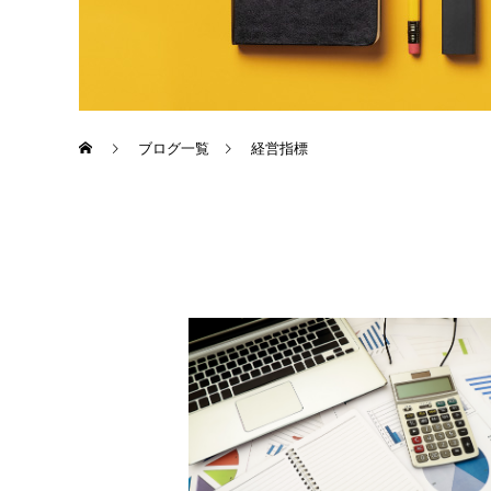
ブログ一覧
経営指標