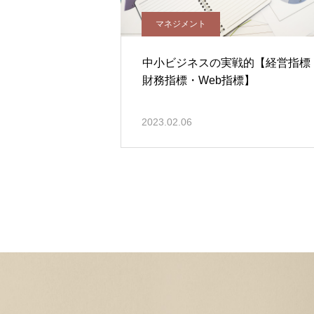
マネジメント
中小ビジネスの実戦的【経営指標
財務指標・Web指標】
2023.02.06