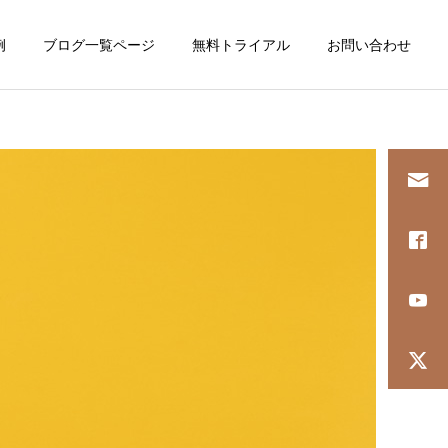
例
ブログ一覧ページ
無料トライアル
お問い合わせ