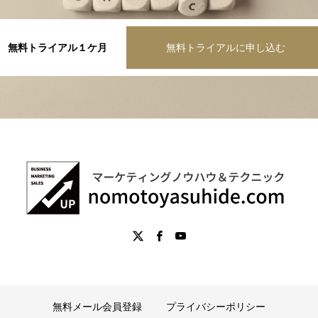
無料トライアル１ケ月
無料トライアルに申し込む
無料メール会員登録
プライバシーポリシー